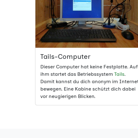
Tails-Computer
Dieser Computer hat keine Festplatte. Auf
ihm startet das Betriebssystem
Tails
.
Damit kannst du dich anonym im Interne
bewegen. Eine Kabine schützt dich dabei
vor neugierigen Blicken.