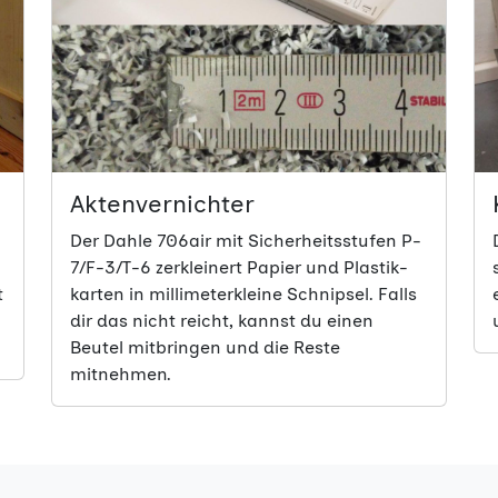
Aktenvernichter
Der Dahle 706air mit Sicherheitsstufen P-
7/F-3/T-6 zerkleinert Papier und Plastik­
t
karten in millimeterkleine Schnipsel. Falls
dir das nicht reicht, kannst du einen
Beutel mitbringen und die Reste
mitnehmen.